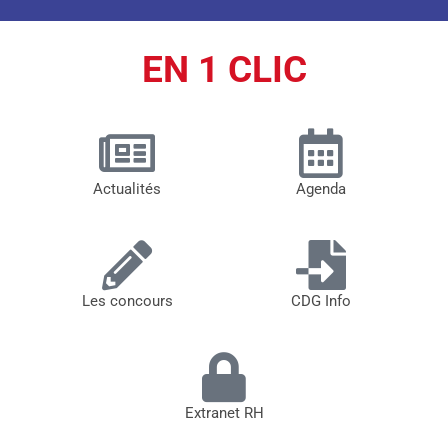
EN 1 CLIC
Actualités
Agenda
Les concours
CDG Info
Extranet RH