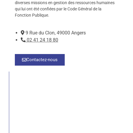
diverses missions en gestion des ressources humaines
qui lui ont été confiées par le Code Général de la
Fonction Publique.
9 Rue du Clon, 49000 Angers
02 41 24 18 80
Contactez-nous