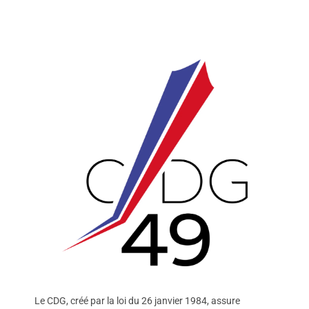
Le CDG, créé par la loi du 26 janvier 1984, assure