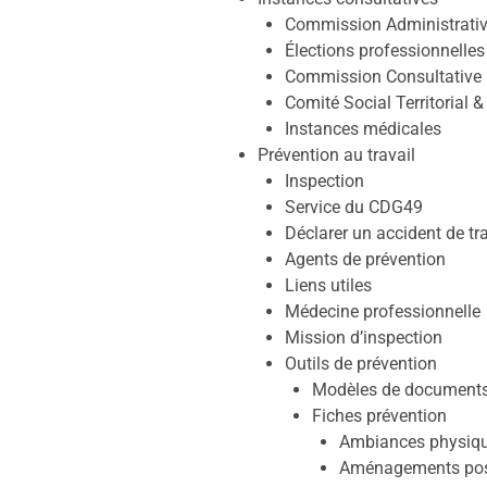
Commission Administrative
Élections professionnelles
Commission Consultative P
Comité Social Territorial & 
Instances médicales
Prévention au travail
Inspection
Service du CDG49
Déclarer un accident de tra
Agents de prévention
Liens utiles
Médecine professionnelle
Mission d’inspection
Outils de prévention
Modèles de document
Fiches prévention
Ambiances physiqu
Aménagements pos