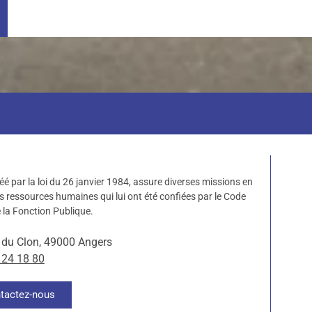
éé par la loi du 26 janvier 1984, assure diverses missions en
s ressources humaines qui lui ont été confiées par le Code
 la Fonction Publique.
 du Clon, 49000 Angers
 24 18 80
tactez-nous