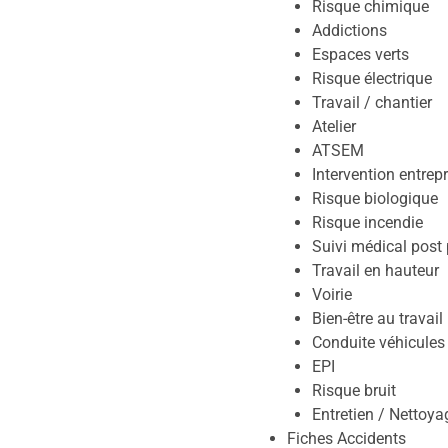
Risque chimique
Addictions
Espaces verts
Risque électrique
Travail / chantier
Atelier
ATSEM
Intervention entrepr
Risque biologique
Risque incendie
Suivi médical post
Travail en hauteur
Voirie
Bien-être au travail
Conduite véhicules
EPI
Risque bruit
Entretien / Nettoya
Fiches Accidents