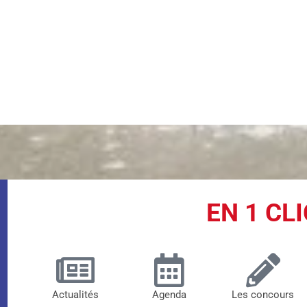
EN 1 CLI
Actualités
Agenda
Les concours