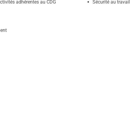
ectivités adhérentes au CDG
Sécurité au travail
ent