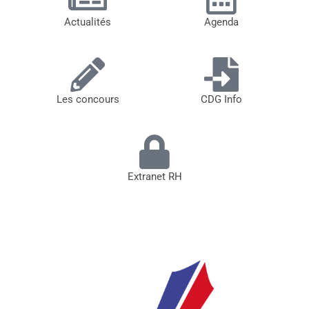
Actualités
Agenda
Les concours
CDG Info
Extranet RH