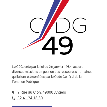
Le CDG, créé par la loi du 26 janvier 1984, assure
diverses missions en gestion des ressources humaines
qui lui ont été confiées par le Code Général de la
Fonction Publique.
9 Rue du Clon, 49000 Angers
02 41 24 18 80