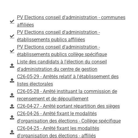
PV Elections conseil d'administration - communes
affiliées
PV Elections conseil d'administration -
établissements publics affiliées
PV Elections conseil d'administration -
établissements publics collège spécifique
Liste des candidats à l'élection du conseil
d'administration du centre de gestion
C26-05-29 - Arrêtés relatif à l'établissement des
listes électorales
C26-05-28 - Arrêté instituant la commission de
recensement et de dépouillement
C26-04-27 - Arrêté portant répartition des sièges
C26-04-26 - Arrêté fixant le modalités
d'organisation des élections - Collège spécifique
C26-04-25 - Arrêté fixant les modalités
d'organisation des élections - affiliés