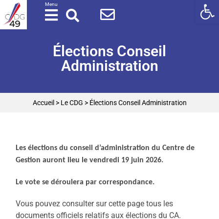
Ouv
Panneau de gestion des cookies
Menu
Élections Conseil
Administration
Accueil
>
Le CDG
>
Élections Conseil Administration
Les élections du conseil d’administration du Centre de
Gestion auront lieu le vendredi 19 juin 2026.
Le vote se déroulera par correspondance.
Vous pouvez consulter sur cette page tous les
documents officiels relatifs aux élections du CA.