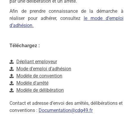
par une délibération et un arrêté.
Afin de prendre connaissance de la démarche à
réaliser pour adhérer, consultez
le mode d’emploi
d’adhésion
.
Téléchargez :
Dépliant employeur
Mode d'emploi d'adhésion
Modèle de convention
Modèle d'arrêté
Modèle de délibération
Contact et adresse d’envoi des arrêtés, délibérations et
conventions :
Documentation@cdg49.fr