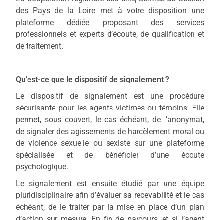
des Pays de la Loire met à votre disposition une
plateforme dédiée proposant des services
professionnels et experts d’écoute, de qualification et
de traitement.
Qu’est-ce que le dispositif de signalement ?
Le dispositif de signalement est une procédure
sécurisante pour les agents victimes ou témoins. Elle
permet, sous couvert, le cas échéant, de l’anonymat,
de signaler des agissements de harcèlement moral ou
de violence sexuelle ou sexiste sur une plateforme
spécialisée et de bénéficier d’une écoute
psychologique.
Le signalement est ensuite étudié par une équipe
pluridisciplinaire afin d’évaluer sa recevabilité et le cas
échéant, de le traiter par la mise en place d’un plan
d’action sur mesure. En fin de parcours, et si l’agent