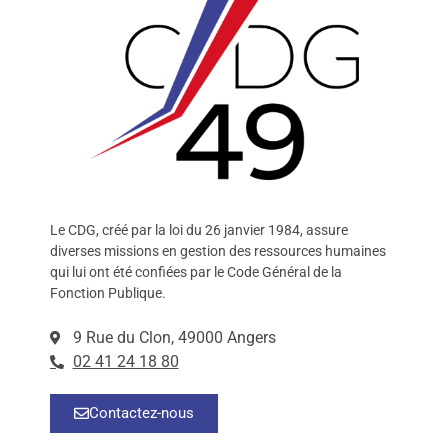
Le CDG, créé par la loi du 26 janvier 1984, assure
diverses missions en gestion des ressources humaines
qui lui ont été confiées par le Code Général de la
Fonction Publique.
9 Rue du Clon, 49000 Angers
02 41 24 18 80
Contactez-nous