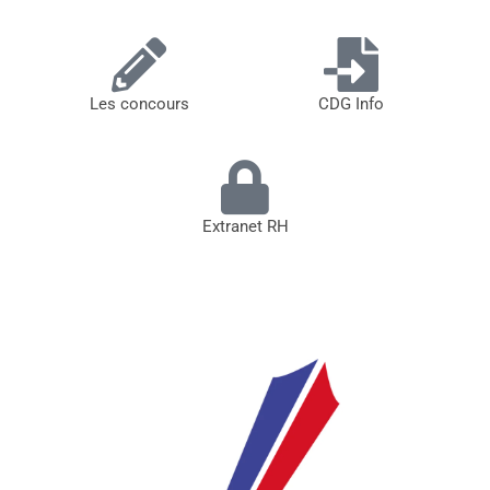
Les concours
CDG Info
Extranet RH