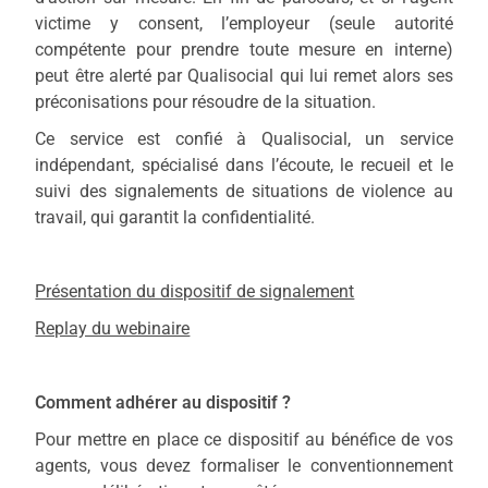
victime y consent, l’employeur (seule autorité
compétente pour prendre toute mesure en interne)
peut être alerté par Qualisocial qui lui remet alors ses
préconisations pour résoudre de la situation.
Ce service est confié à Qualisocial, un service
indépendant, spécialisé dans l’écoute, le recueil et le
suivi des signalements de situations de violence au
travail, qui garantit la confidentialité.
Présentation du dispositif de signalement
Replay du webinaire
Comment adhérer au dispositif ?
Pour mettre en place ce dispositif au bénéfice de vos
agents, vous devez formaliser le conventionnement