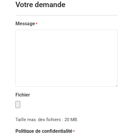
Votre demande
Message
*
Fichier
Taille max. des fichiers : 20 MB.
Politique de confidentialité
*