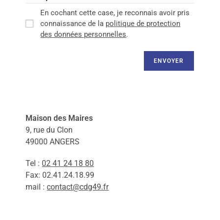
En cochant cette case, je reconnais avoir pris
connaissance de la
politique de protection
des données personnelles
.
ENVOYER
Maison des Maires
9, rue du Clon
49000 ANGERS
Tel :
02 41 24 18 80
Fax: 02.41.24.18.99
mail :
contact@cdg49.fr