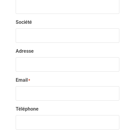
Société
Adresse
Email
*
Téléphone