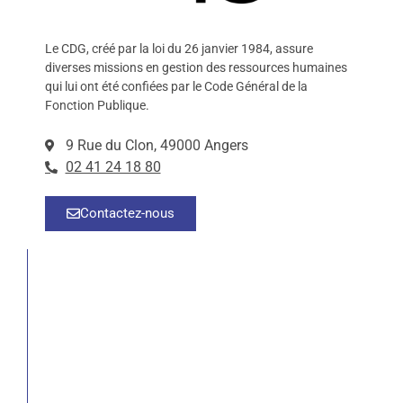
Le CDG, créé par la loi du 26 janvier 1984, assure
diverses missions en gestion des ressources humaines
qui lui ont été confiées par le Code Général de la
Fonction Publique.
9 Rue du Clon, 49000 Angers
02 41 24 18 80
Contactez-nous