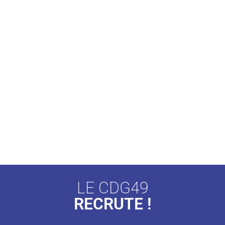
LE CDG49
RECRUTE !