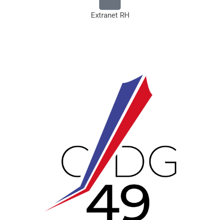
Extranet RH