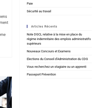
Paie
Sécurité au travail
mens
ement
Articles Récents
2ème
Note DGCL relative à la mise en place du
régime indemnitaire des emplois administratifs
supérieurs
Nouveaux Concours et Examens
Elections du Conseil d’Administration du CDG
Vous recherchez un stagiaire ou un apprenti
Passeport Prévention