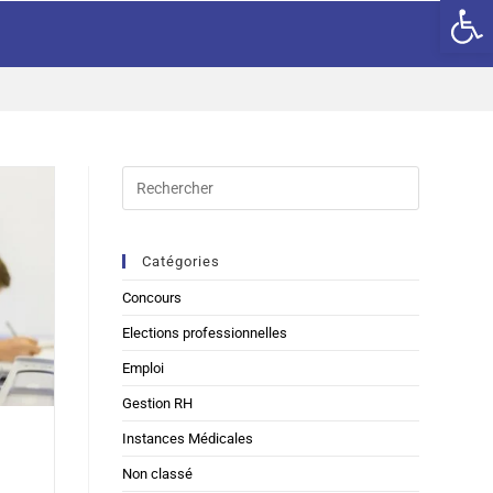
Ouv
Catégories
Concours
Elections professionnelles
Emploi
Gestion RH
Instances Médicales
Non classé