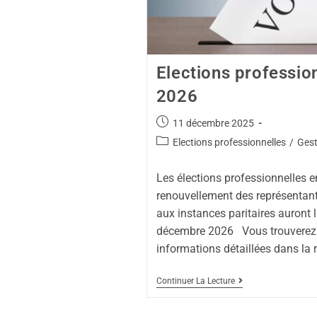
Elections professio
2026
11 décembre 2025
Elections professionnelles
/
Gest
Les élections professionnelles e
renouvellement des représentan
aux instances paritaires auront l
décembre 2026 Vous trouverez
informations détaillées dans la 
Continuer La Lecture