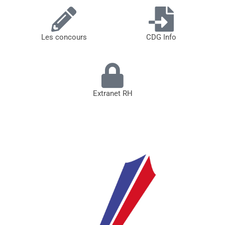
Les concours
CDG Info
Extranet RH