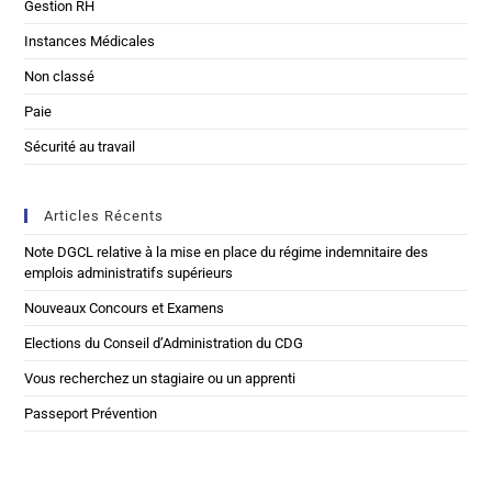
Gestion RH
Instances Médicales
Non classé
Paie
Sécurité au travail
Articles Récents
Note DGCL relative à la mise en place du régime indemnitaire des
emplois administratifs supérieurs
Nouveaux Concours et Examens
Elections du Conseil d’Administration du CDG
Vous recherchez un stagiaire ou un apprenti
Passeport Prévention