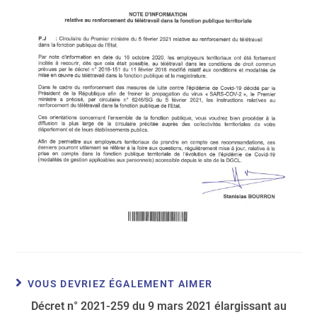
VOUS DEVRIEZ ÉGALEMENT AIMER
Décret n° 2021-259 du 9 mars 2021 élargissant au