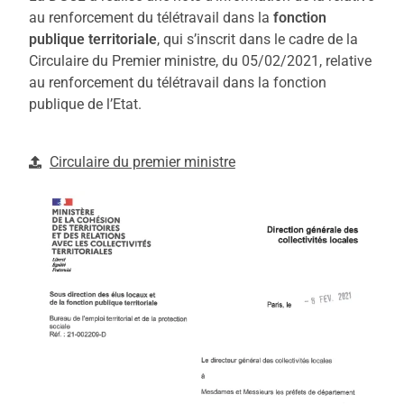
au renforcement du télétravail dans la
fonction
publique territoriale
, qui s’inscrit dans le cadre de la
Circulaire du Premier ministre, du 05/02/2021, relative
au renforcement du télétravail dans la fonction
publique de l’Etat.
Circulaire du premier ministre