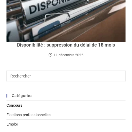
Disponibilité : suppression du délai de 18 mois
11 décembre 2025
Catégories
Concours
Elections professionnelles
Emploi