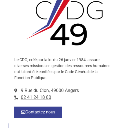
Le CDG, créé par la loi du 26 janvier 1984, assure
diverses missions en gestion des ressources humaines
qui lui ont été confiées par le Code Général de la
Fonction Publique.
9 Rue du Clon, 49000 Angers
02 41 24 18 80
Contactez-nous