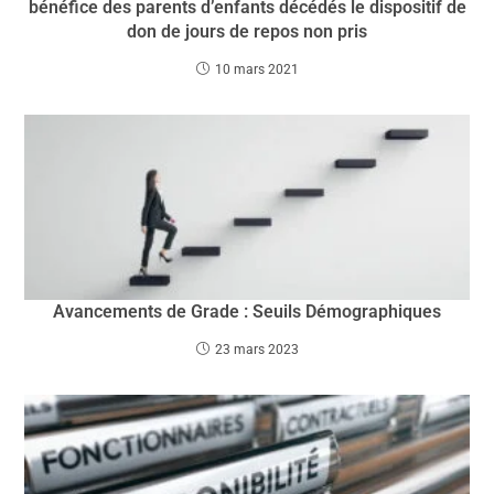
bénéfice des parents d’enfants décédés le dispositif de
don de jours de repos non pris
10 mars 2021
Avancements de Grade : Seuils Démographiques
23 mars 2023